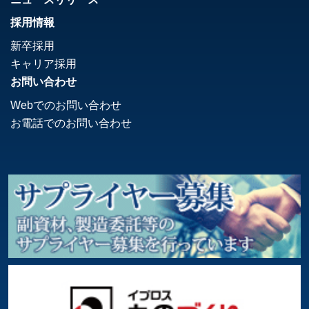
採用情報
新卒採用
キャリア採用
お問い合わせ
Webでのお問い合わせ
お電話でのお問い合わせ