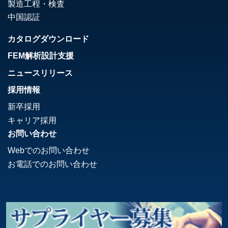
製造工程・検査
中国認証
カタログダウンロード
FEM解析設計支援
ニュースリリース
採用情報
新卒採用
キャリア採用
お問い合わせ
Webでのお問い合わせ
お電話でのお問い合わせ