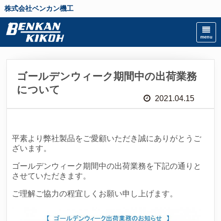
株式会社ベンカン機工
ゴールデンウィーク期間中の出荷業務
について
2021.04.15
平素より弊社製品をご愛顧いただき誠にありがとうご
ざいます。
ゴールデンウィーク期間中の出荷業務を下記の通りと
させていただきます。
ご理解ご協力の程宜しくお願い申し上げます。