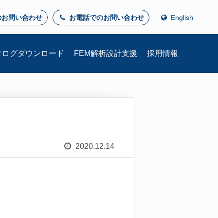
のお問い合わせ
お電話でのお問い合わせ
English
タログ
ダウンロード
FEM解析
設計支援
採用情報
2020.12.14